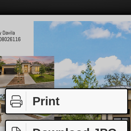
Print